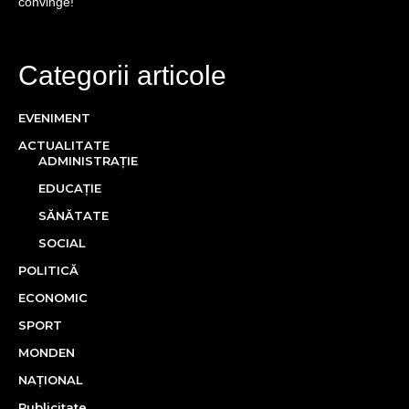
convinge!
Categorii articole
EVENIMENT
ACTUALITATE
ADMINISTRAȚIE
EDUCAȚIE
SĂNĂTATE
SOCIAL
POLITICĂ
ECONOMIC
SPORT
MONDEN
NAȚIONAL
Publicitate