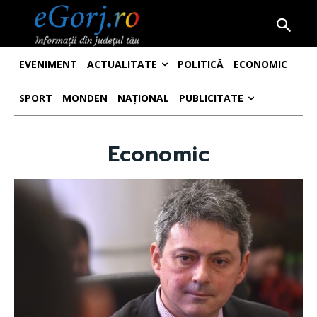
EVENIMENT
ACTUALITATE
POLITICĂ
ECONOMIC
SPORT
MONDEN
NAȚIONAL
PUBLICITATE
Economic