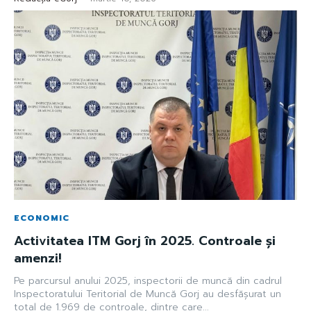
ECONOMIC
Activitatea ITM Gorj în 2025. Controale și
amenzi!
Pe parcursul anului 2025, inspectorii de muncă din cadrul
Inspectoratului Teritorial de Muncă Gorj au desfășurat un
total de 1.969 de controale, dintre care...