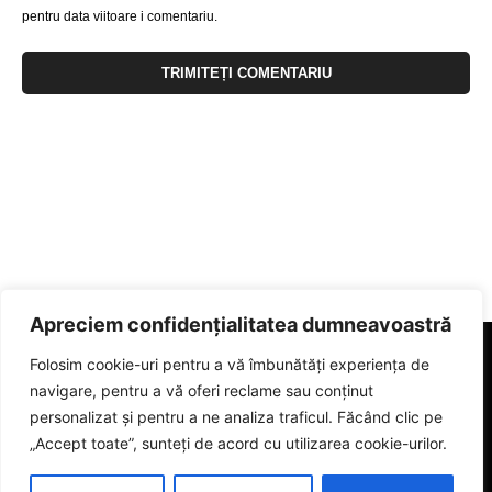
pentru data viitoare i comentariu.
Apreciem confidențialitatea dumneavoastră
Folosim cookie-uri pentru a vă îmbunătăți experiența de
navigare, pentru a vă oferi reclame sau conținut
personalizat și pentru a ne analiza traficul. Făcând clic pe
„Accept toate”, sunteți de acord cu utilizarea cookie-urilor.