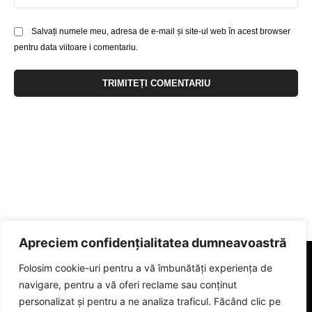
Salvați numele meu, adresa de e-mail și site-ul web în acest browser
pentru data viitoare i comentariu.
Apreciem confidențialitatea dumneavoastră
Folosim cookie-uri pentru a vă îmbunătăți experiența de
navigare, pentru a vă oferi reclame sau conținut
personalizat și pentru a ne analiza traficul. Făcând clic pe