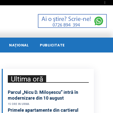
NAȚIONAL
PUBLICITATE
Ultima oră
Parcul „Nicu D. Miloșescu” intră în
modernizare din 10 august
15 ORE IN URMA
Primele apartamente din cartierul