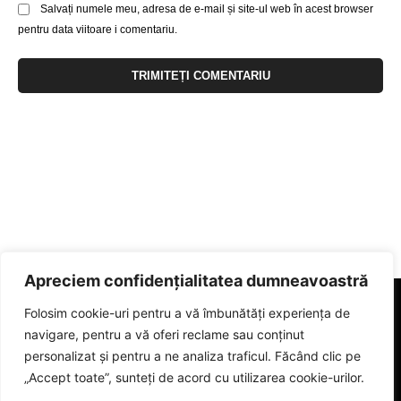
Salvați numele meu, adresa de e-mail și site-ul web în acest browser
pentru data viitoare i comentariu.
Apreciem confidențialitatea dumneavoastră
Folosim cookie-uri pentru a vă îmbunătăți experiența de
navigare, pentru a vă oferi reclame sau conținut
personalizat și pentru a ne analiza traficul. Făcând clic pe
„Accept toate”, sunteți de acord cu utilizarea cookie-urilor.