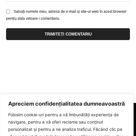
Salvați numele meu, adresa de e-mail și site-ul web în acest browser
pentru data viitoare i comentariu.
Apreciem confidențialitatea dumneavoastră
Folosim cookie-uri pentru a vă îmbunătăți experiența de
navigare, pentru a vă oferi reclame sau conținut
personalizat și pentru a ne analiza traficul. Făcând clic pe