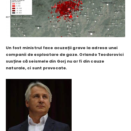
Un fost ministrul face acuzații grave la adresa unei
companii de exploatare de gaze. Orlando Teodorovici
susține că seismele din Gorj nu ar fi din cauze
naturale, ci sunt provocate.