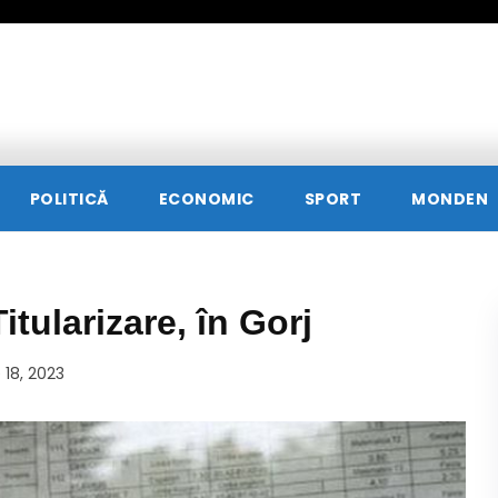
POLITICĂ
ECONOMIC
SPORT
MONDEN
itularizare, în Gorj
e 18, 2023