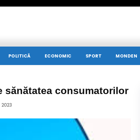
POLITICĂ
ECONOMIC
SPORT
MONDEN
e sănătatea consumatorilor
, 2023