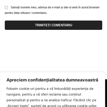
Salvați numele meu, adresa de e-mail și site-ul web în acest browser
pentru data viitoare i comentariu.
Apreciem confidențialitatea dumneavoastră
Folosim cookie-uri pentru a vă îmbunătăți experiența de
navigare, pentru a vă oferi reclame sau conținut
personalizat și pentru a ne analiza traficul. Făcând clic pe
„Accept toate”, sunteți de acord cu utilizarea cookie-urilor.