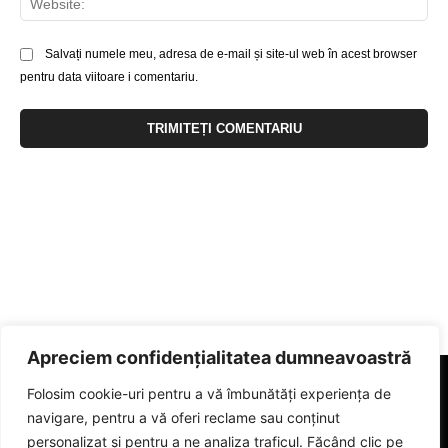
Salvați numele meu, adresa de e-mail și site-ul web în acest browser
pentru data viitoare i comentariu.
Apreciem confidențialitatea dumneavoastră
Folosim cookie-uri pentru a vă îmbunătăți experiența de
navigare, pentru a vă oferi reclame sau conținut
personalizat și pentru a ne analiza traficul. Făcând clic pe