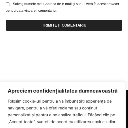
Salvați numele meu, adresa de e-mail și site-ul web în acest browser
pentru data viitoare i comentariu.
Apreciem confidențialitatea dumneavoastră
Folosim cookie-uri pentru a vă îmbunătăți experiența de
navigare, pentru a vă oferi reclame sau conținut
personalizat și pentru a ne analiza traficul. Făcând clic pe
„Accept toate”, sunteți de acord cu utilizarea cookie-urilor.