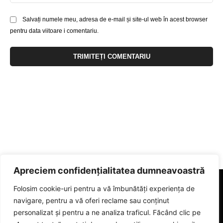
Salvați numele meu, adresa de e-mail și site-ul web în acest browser
pentru data viitoare i comentariu.
Apreciem confidențialitatea dumneavoastră
Folosim cookie-uri pentru a vă îmbunătăți experiența de
navigare, pentru a vă oferi reclame sau conținut
personalizat și pentru a ne analiza traficul. Făcând clic pe