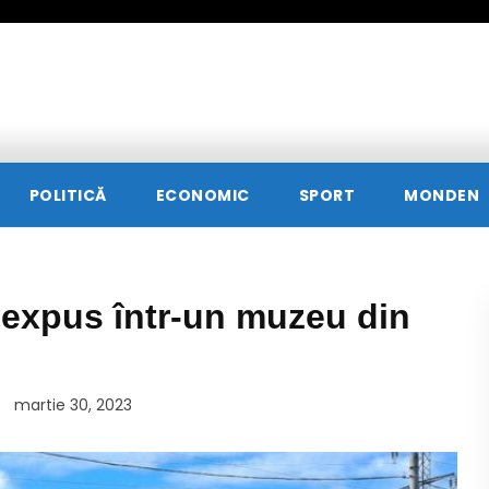
POLITICĂ
ECONOMIC
SPORT
MONDEN
, expus într-un muzeu din
martie 30, 2023