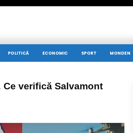
POLITICĂ
ECONOMIC
SPORT
MONDEN
 Ce verifică Salvamont