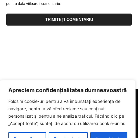
pentru data viitoare i comentariu.
Apreciem confidențialitatea dumneavoastră
Folosim cookie-uri pentru a vă îmbunătăți experiența de
navigare, pentru a vă oferi reclame sau conținut
personalizat și pentru a ne analiza traficul. Făcând clic pe
„Accept toate”, sunteți de acord cu utilizarea cookie-urilor.