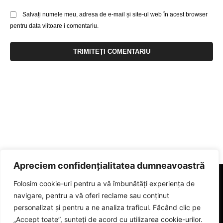
Salvați numele meu, adresa de e-mail și site-ul web în acest browser
pentru data viitoare i comentariu.
Apreciem confidențialitatea dumneavoastră
Folosim cookie-uri pentru a vă îmbunătăți experiența de
navigare, pentru a vă oferi reclame sau conținut
personalizat și pentru a ne analiza traficul. Făcând clic pe
„Accept toate”, sunteți de acord cu utilizarea cookie-urilor.