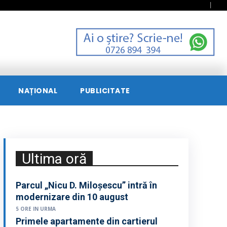
NAȚIONAL
PUBLICITATE
Ultima oră
Parcul „Nicu D. Miloșescu” intră în
modernizare din 10 august
5 ORE IN URMA
Primele apartamente din cartierul