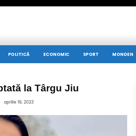
POLITICĂ
ECONOMIC
SPORT
MONDEN
tată la Târgu Jiu
aprilie 19, 2023