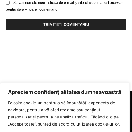
Salvați numele meu, adresa de e-mail și site-ul web în acest browser
pentru data viitoare i comentariu.
Apreciem confidențialitatea dumneavoastră
Folosim cookie-uri pentru a vă îmbunătăți experiența de
navigare, pentru a vă oferi reclame sau conținut
personalizat și pentru a ne analiza traficul. Făcând clic pe
„Accept toate”, sunteți de acord cu utilizarea cookie-urilor.