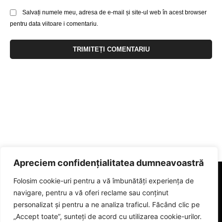
Salvați numele meu, adresa de e-mail și site-ul web în acest browser
pentru data viitoare i comentariu.
Apreciem confidențialitatea dumneavoastră
Folosim cookie-uri pentru a vă îmbunătăți experiența de
navigare, pentru a vă oferi reclame sau conținut
personalizat și pentru a ne analiza traficul. Făcând clic pe
„Accept toate”, sunteți de acord cu utilizarea cookie-urilor.