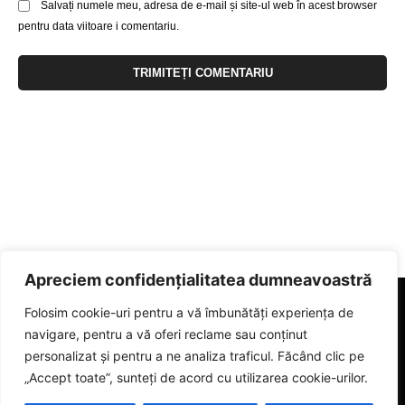
Salvați numele meu, adresa de e-mail și site-ul web în acest browser
pentru data viitoare i comentariu.
Apreciem confidențialitatea dumneavoastră
Folosim cookie-uri pentru a vă îmbunătăți experiența de
navigare, pentru a vă oferi reclame sau conținut
personalizat și pentru a ne analiza traficul. Făcând clic pe
„Accept toate”, sunteți de acord cu utilizarea cookie-urilor.