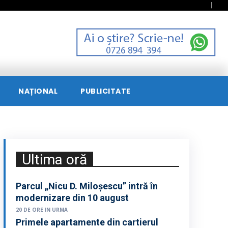
NAȚIONAL
PUBLICITATE
Ultima oră
Parcul „Nicu D. Miloșescu” intră în
modernizare din 10 august
20 DE ORE IN URMA
Primele apartamente din cartierul