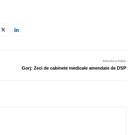
Articolul următor
Gorj: Zeci de cabinete medicale amendate de DSP