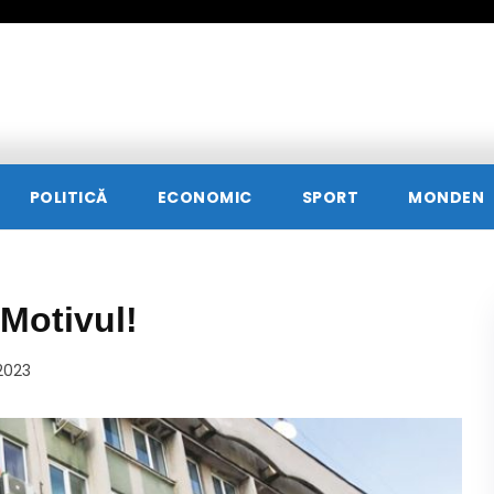
POLITICĂ
ECONOMIC
SPORT
MONDEN
 Motivul!
2023