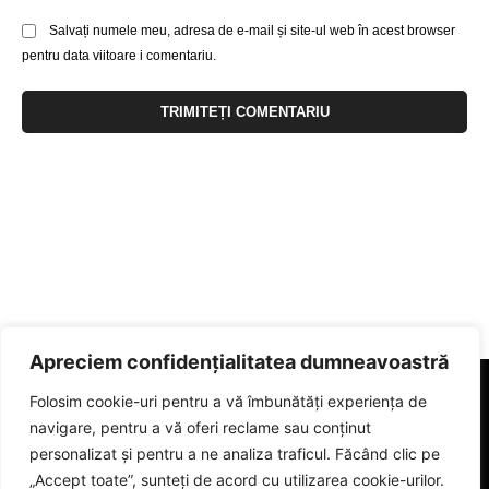
Salvați numele meu, adresa de e-mail și site-ul web în acest browser
pentru data viitoare i comentariu.
Apreciem confidențialitatea dumneavoastră
Folosim cookie-uri pentru a vă îmbunătăți experiența de
navigare, pentru a vă oferi reclame sau conținut
personalizat și pentru a ne analiza traficul. Făcând clic pe
„Accept toate”, sunteți de acord cu utilizarea cookie-urilor.