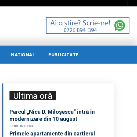
NAȚIONAL
PUBLICITATE
Ultima oră
Parcul „Nicu D. Miloșescu” intră în
modernizare din 10 august
8 ORE IN URMA
Primele apartamente din cartierul