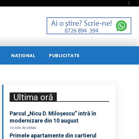
NAȚIONAL
PUBLICITATE
Ultima oră
Parcul „Nicu D. Miloșescu” intră în
modernizare din 10 august
14 ORE IN URMA
Primele apartamente din cartierul