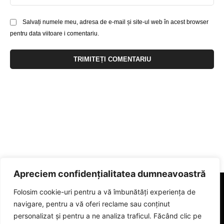
Salvați numele meu, adresa de e-mail și site-ul web în acest browser
pentru data viitoare i comentariu.
Apreciem confidențialitatea dumneavoastră
Folosim cookie-uri pentru a vă îmbunătăți experiența de
navigare, pentru a vă oferi reclame sau conținut
personalizat și pentru a ne analiza traficul. Făcând clic pe