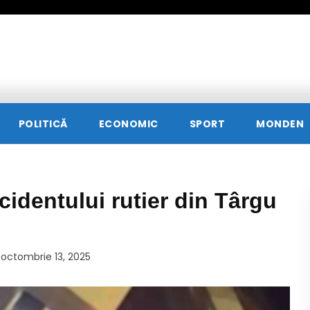
POLITICĂ
ECONOMIC
SPORT
MONDEN
cidentului rutier din Târgu
octombrie 13, 2025