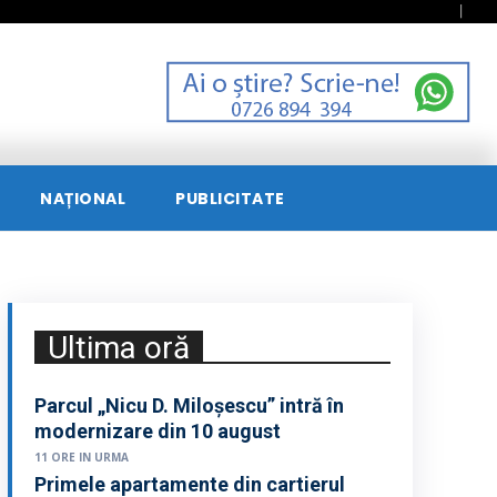
NAȚIONAL
PUBLICITATE
Ultima oră
Parcul „Nicu D. Miloșescu” intră în
modernizare din 10 august
11 ORE IN URMA
Primele apartamente din cartierul