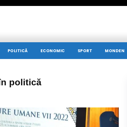
POLITICĂ
ECONOMIC
SPORT
MONDEN
în politică