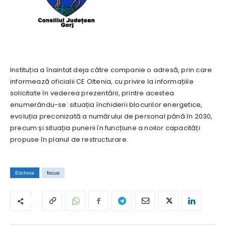
Instituția a înaintat deja către companie o adresă, prin care
informează oficialii CE Oltenia, cu privire la informațiile
solicitate în vederea prezentării, printre acestea
enumerându-se: situația închiderii blocurilor energetice,
evoluția preconizată a numărului de personal până în 2030,
precum și situația punerii în funcțiune a noilor capacități
propuse în planul de restructurare.
Eticheta
focus