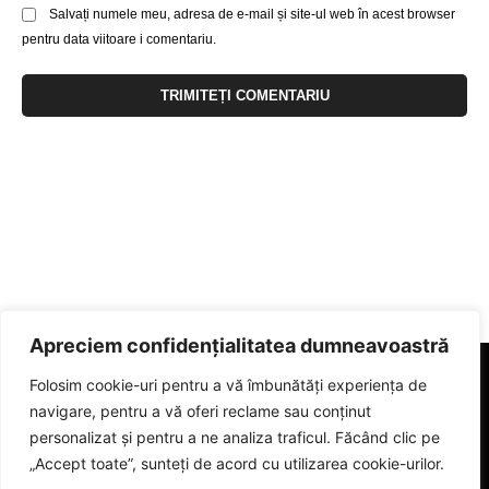
Salvați numele meu, adresa de e-mail și site-ul web în acest browser
pentru data viitoare i comentariu.
Apreciem confidențialitatea dumneavoastră
Folosim cookie-uri pentru a vă îmbunătăți experiența de
navigare, pentru a vă oferi reclame sau conținut
personalizat și pentru a ne analiza traficul. Făcând clic pe
„Accept toate”, sunteți de acord cu utilizarea cookie-urilor.