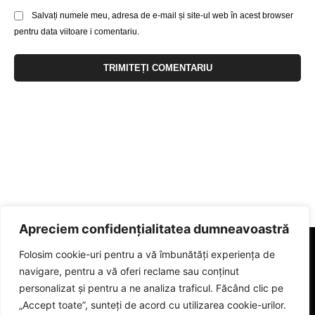
Salvați numele meu, adresa de e-mail și site-ul web în acest browser
pentru data viitoare i comentariu.
Apreciem confidențialitatea dumneavoastră
Folosim cookie-uri pentru a vă îmbunătăți experiența de
navigare, pentru a vă oferi reclame sau conținut
personalizat și pentru a ne analiza traficul. Făcând clic pe
„Accept toate”, sunteți de acord cu utilizarea cookie-urilor.