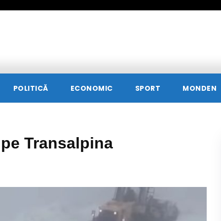
POLITICĂ
ECONOMIC
SPORT
MONDEN
 pe Transalpina